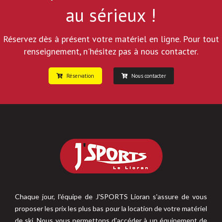
au sérieux !
Réservez dès à présent votre matériel en ligne. Pour tout
renseignement, n'hésitez pas à nous contacter.
Réservation
Nous contacter
Chaque jour, l'équipe de J'SPORTS Lioran s'assure de vous
proposer les prix les plus bas pour la location de votre matériel
de ski. Nous vous permettons d'accéder à un équipement de