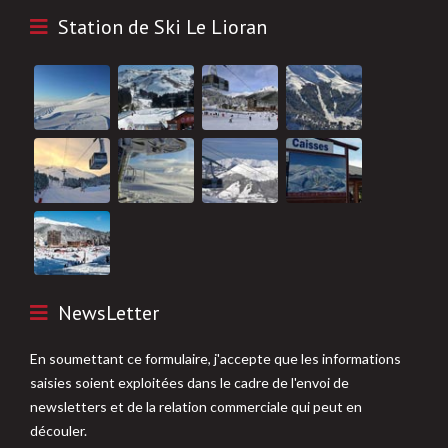
Station de Ski Le Lioran
NewsLetter
En soumettant ce formulaire, j'accepte que les informations
saisies soient exploitées dans le cadre de l'envoi de
newsletters et de la relation commerciale qui peut en
découler.