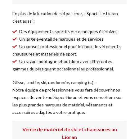
En plus de la location de ski pas cher, J'Sports Le Lioran
c'est aussi :
Des équipements sportifs et techniques été/hiver,
Un large éventail de marques et de services,
Un conseil professionnel pour le choix de vêtements,
chaussures et matériels de sport,
Un rayon montagne et outdoor avec différentes
gammes du pratiquant occasionnel au professionnel.
Glisse, textile, ski, randonnée, camping (...) :
Notre équipe de professionnels vous fera découvrir nos
espaces de vente au Super Lioran et vous conseillera sur
les plus grandes marques de matériel, vêtements et
accessoires adaptés à votre pratique.
Vente de matériel de ski et chaussures au
Lioran