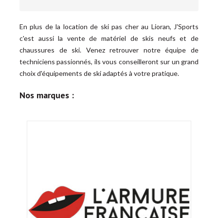
En plus de la location de ski pas cher au Lioran, J'Sports
c'est aussi la vente de matériel de skis neufs et de
chaussures de ski. Venez retrouver notre équipe de
techniciens passionnés, ils vous conseilleront sur un grand
choix d'équipements de ski adaptés à votre pratique.
Nos marques :