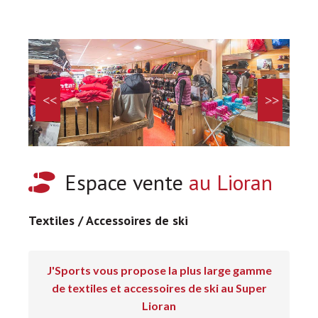
Espace vente
au Lioran
Textiles / Accessoires de ski
J'Sports vous propose la plus large gamme
de textiles et accessoires de ski au Super
Lioran