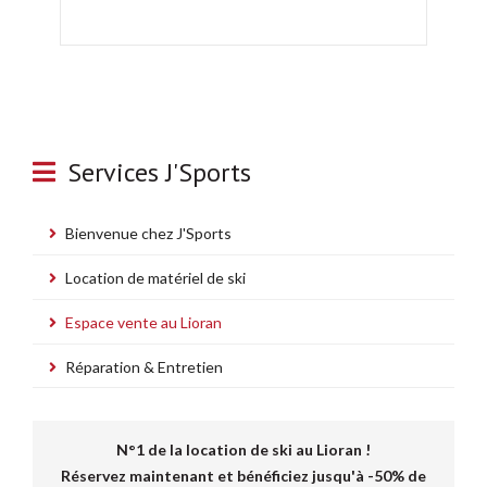
Services J'Sports
Bienvenue chez J'Sports
Location de matériel de ski
Espace vente au Lioran
Réparation & Entretien
N°1 de la location de ski au Lioran !
Réservez maintenant et bénéficiez jusqu'à -50% de