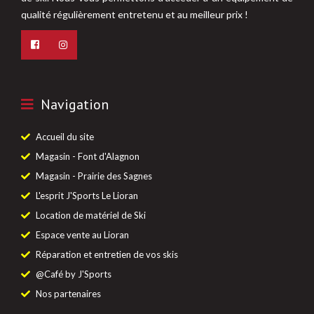
qualité régulièrement entretenu et au meilleur prix !
Navigation
Accueil du site
Magasin - Font d'Alagnon
Magasin - Prairie des Sagnes
L'esprit J'Sports Le Lioran
Location de matériel de Ski
Espace vente au Lioran
Réparation et entretien de vos skis
@Café by J'Sports
Nos partenaires